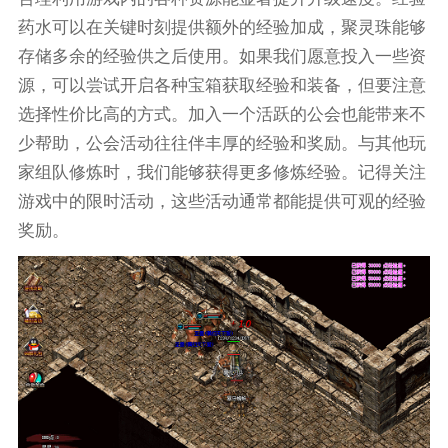
药水可以在关键时刻提供额外的经验加成，聚灵珠能够
存储多余的经验供之后使用。如果我们愿意投入一些资
源，可以尝试开启各种宝箱获取经验和装备，但要注意
选择性价比高的方式。加入一个活跃的公会也能带来不
少帮助，公会活动往往伴丰厚的经验和奖励。与其他玩
家组队修炼时，我们能够获得更多修炼经验。记得关注
游戏中的限时活动，这些活动通常都能提供可观的经验
奖励。