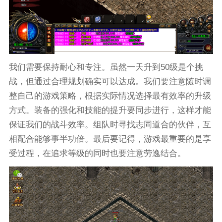
我们需要保持耐心和专注。虽然一天升到50级是个挑
战，但通过合理规划确实可以达成。我们要注意随时调
整自己的游戏策略，根据实际情况选择最有效率的升级
方式。装备的强化和技能的提升要同步进行，这样才能
保证我们的战斗效率。组队时寻找志同道合的伙伴，互
相配合能够事半功倍。最后要记得，游戏最重要的是享
受过程，在追求等级的同时也要注意劳逸结合。