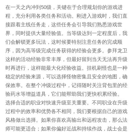
在一天之内冲到50级，关键在于合理规划你的游戏进
程，充分利用各类任务和活动。刚进入游戏时，我们直
接跟着主线任务走，这些任务会引导我们熟悉游戏世
界，同时提供大量经验值。当等级达到一定程度后，我
们会解锁更多玩法，这时候要特别注意任务的完成顺
序，因为高等级完成任务获得的经验会更多。参拜龙卫
这样的活动经验非常丰厚，但最好留到当天无法再升级
时再进行，这样能最大化经验收益。挂机刷怪也是一种
稳定的经验来源，可以选择怪物密集且安全的地图，确
保效率。在整个冲级过程中，记得随时关注背包里的经
验药水等增益道具，它们能帮助我们更快积累经验。
选择合适的职业对快速升级至关重要。不同职业在升级
过程中的效率和优势各不相同，我们要根据自己的游戏
风格做出选择。如果你喜欢高输出和远程攻击，那么法
师可能更适合；如果你偏好近战和持续作战，战士会是