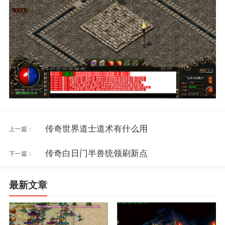
传奇世界道士道术有什么用
上一篇：
传奇白日门半兽统领刷新点
下一篇：
最新文章