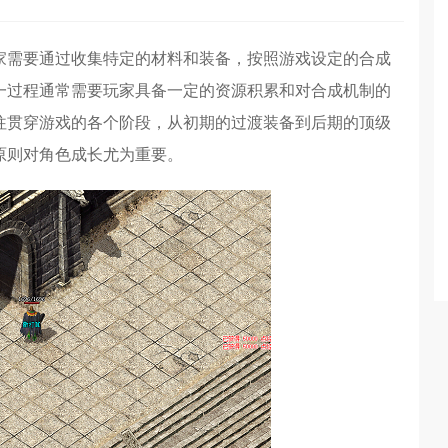
家需要通过收集特定的材料和装备，按照游戏设定的合成
一过程通常需要玩家具备一定的资源积累和对合成机制的
往贯穿游戏的各个阶段，从初期的过渡装备到后期的顶级
原则对角色成长尤为重要。