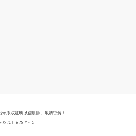
出示版权证明以便删除。敬请谅解！
022011929号-15