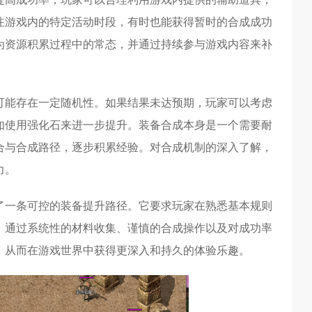
注游戏内的特定活动时段，有时也能获得暂时的合成成功
为资源积累过程中的常态，并通过持续参与游戏内容来补
可能存在一定随机性。如果结果未达预期，玩家可以考虑
如使用强化石来进一步提升。装备合成本身是一个需要耐
合与合成路径，逐步积累经验。对合成机制的深入了解，
力。
了一条可控的装备提升路径。它要求玩家在熟悉基本规则
。通过系统性的材料收集、谨慎的合成操作以及对成功率
，从而在游戏世界中获得更深入和持久的体验乐趣。