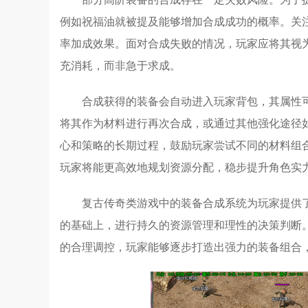
例如祝福油就被提及能够增加合成成功的概率。关
率加成效果。面对合成失败的情况，玩家应将其视
充消耗，而非急于求成。
合成获得的装备会自动进入玩家背包，其属性
将其作为材料进行再次合成，或通过其他强化途径
心和策略的长期过程，鼓励玩家尝试不同的材料组
玩家将能更高效地规划资源分配，稳步提升角色实
复古传奇类游戏中的装备合成系统为玩家提供
的基础上，进行持久的资源管理和理性的决策判断
的合理调控，玩家能够逐步打造出强力的装备组合