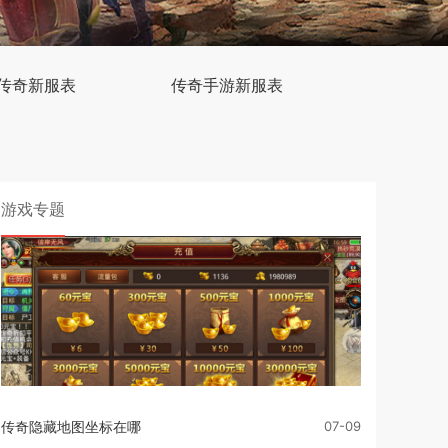
传奇新服表
传奇手游新服表
游戏专题
传奇隐藏地图坐标在哪
07-09