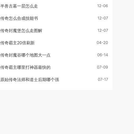
半兽古墓一层怎么走
12-06
传奇怎么合成技能书
12-07
传奇封魔堡怎么走图解
12-07
传奇霸主20倍刷新
04-20
传奇封魔谷哪个地图大一点
06-14
传奇霸主哪里打神器最快的
07-09
原始传奇法师和道士后期哪个强
07-17