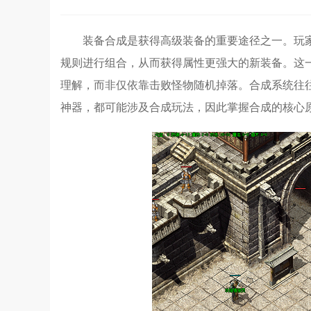
装备合成是获得高级装备的重要途径之一。玩
规则进行组合，从而获得属性更强大的新装备。这
理解，而非仅依靠击败怪物随机掉落。合成系统往
神器，都可能涉及合成玩法，因此掌握合成的核心