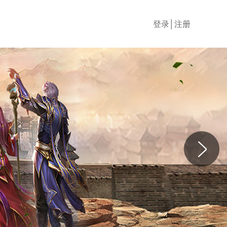
登录│注册