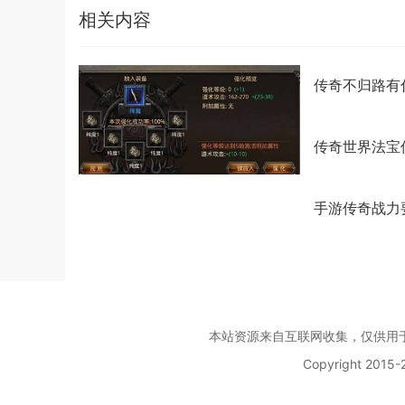
相关内容
传奇不归路有
传奇世界法宝
手游传奇战力
本站资源来自互联网收集，仅供用
Copyright 2015