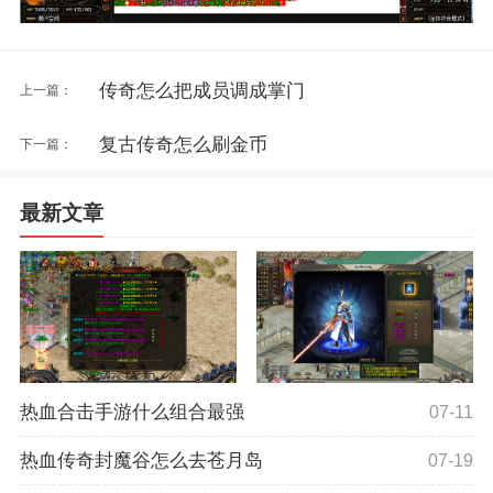
传奇怎么把成员调成掌门
上一篇：
复古传奇怎么刷金币
下一篇：
最新文章
热血合击手游什么组合最强
07-11
热血传奇封魔谷怎么去苍月岛
07-19