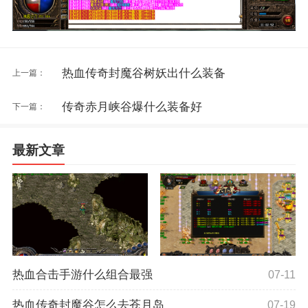
热血传奇封魔谷树妖出什么装备
上一篇：
传奇赤月峡谷爆什么装备好
下一篇：
最新文章
热血合击手游什么组合最强
07-11
热血传奇封魔谷怎么去苍月岛
07-19