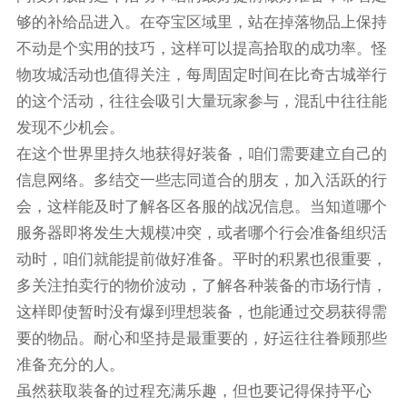
够的补给品进入。在夺宝区域里，站在掉落物品上保持
不动是个实用的技巧，这样可以提高拾取的成功率。怪
物攻城活动也值得关注，每周固定时间在比奇古城举行
的这个活动，往往会吸引大量玩家参与，混乱中往往能
发现不少机会。
在这个世界里持久地获得好装备，咱们需要建立自己的
信息网络。多结交一些志同道合的朋友，加入活跃的行
会，这样能及时了解各区各服的战况信息。当知道哪个
服务器即将发生大规模冲突，或者哪个行会准备组织活
动时，咱们就能提前做好准备。平时的积累也很重要，
多关注拍卖行的物价波动，了解各种装备的市场行情，
这样即使暂时没有爆到理想装备，也能通过交易获得需
要的物品。耐心和坚持是最重要的，好运往往眷顾那些
准备充分的人。
虽然获取装备的过程充满乐趣，但也要记得保持平心