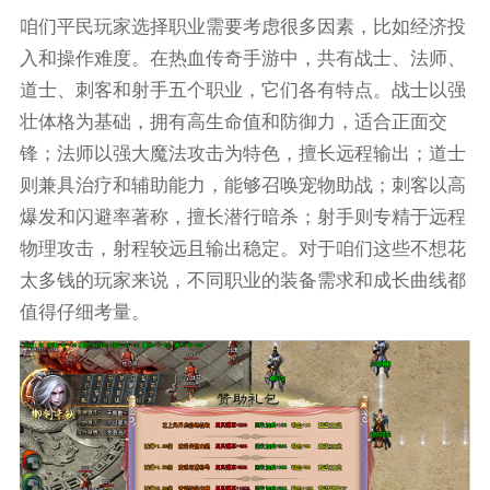
咱们平民玩家选择职业需要考虑很多因素，比如经济投
入和操作难度。在热血传奇手游中，共有战士、法师、
道士、刺客和射手五个职业，它们各有特点。战士以强
壮体格为基础，拥有高生命值和防御力，适合正面交
锋；法师以强大魔法攻击为特色，擅长远程输出；道士
则兼具治疗和辅助能力，能够召唤宠物助战；刺客以高
爆发和闪避率著称，擅长潜行暗杀；射手则专精于远程
物理攻击，射程较远且输出稳定。对于咱们这些不想花
太多钱的玩家来说，不同职业的装备需求和成长曲线都
值得仔细考量。