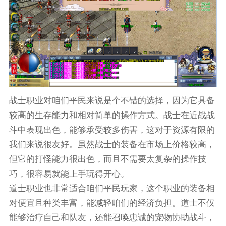
战士职业对咱们平民来说是个不错的选择，因为它具备
较高的生存能力和相对简单的操作方式。战士在近战战
斗中表现出色，能够承受较多伤害，这对于资源有限的
我们来说很友好。虽然战士的装备在市场上价格较高，
但它的打怪能力很出色，而且不需要太复杂的操作技
巧，很容易就能上手玩得开心。
道士职业也非常适合咱们平民玩家，这个职业的装备相
对便宜且种类丰富，能减轻咱们的经济负担。道士不仅
能够治疗自己和队友，还能召唤忠诚的宠物协助战斗，