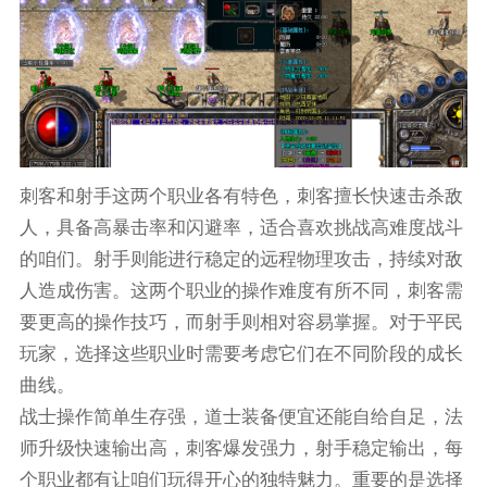
刺客和射手这两个职业各有特色，刺客擅长快速击杀敌
人，具备高暴击率和闪避率，适合喜欢挑战高难度战斗
的咱们。射手则能进行稳定的远程物理攻击，持续对敌
人造成伤害。这两个职业的操作难度有所不同，刺客需
要更高的操作技巧，而射手则相对容易掌握。对于平民
玩家，选择这些职业时需要考虑它们在不同阶段的成长
曲线。
战士操作简单生存强，道士装备便宜还能自给自足，法
师升级快速输出高，刺客爆发强力，射手稳定输出，每
个职业都有让咱们玩得开心的独特魅力。重要的是选择