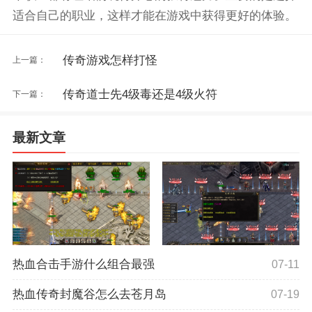
适合自己的职业，这样才能在游戏中获得更好的体验。
传奇游戏怎样打怪
上一篇：
传奇道士先4级毒还是4级火符
下一篇：
最新文章
热血合击手游什么组合最强
07-11
热血传奇封魔谷怎么去苍月岛
07-19