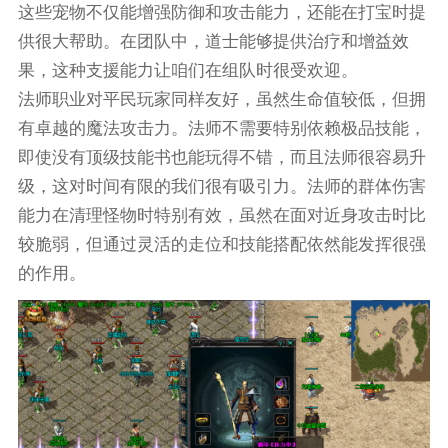
这些宠物不仅能增强防御和攻击能力，还能在打宝时提
供很大帮助。在团队中，道士能够提供治疗和增益效
果，这种支援能力让咱们在组队时很受欢迎。
法师职业对平民玩家同样友好，虽然生命值较低，但拥
有卓越的魔法攻击力。法师不需要特别依赖极品技能，
即使没有顶级技能书也能玩得不错，而且法师很容易升
级，这对时间有限的我们很有吸引力。法师的群体伤害
能力在清理怪物时特别有效，虽然在面对近身攻击时比
较脆弱，但通过灵活的走位和技能搭配依然能发挥很强
的作用。