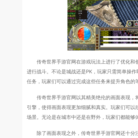
传奇世界手游官网在游戏玩法上进行了优化和
进行战斗。不论是城战还是PK，玩家只需简单操
任务，玩家们可以通过完成这些任务来提升角色的
传奇世界手游官网以其精美绝伦的画面表现，将玩
引擎，使得画面表现更加细腻和真实。玩家们可以
场景。无论是在城市中还是在野外，玩家们都能够
除了画面表现之外，传奇世界手游官网还十分