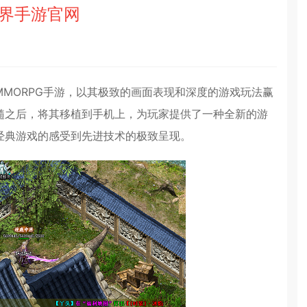
界手游官网
MORPG手游，以其极致的画面表现和深度的游戏玩法赢
髓之后，将其移植到手机上，为玩家提供了一种全新的游
经典游戏的感受到先进技术的极致呈现。