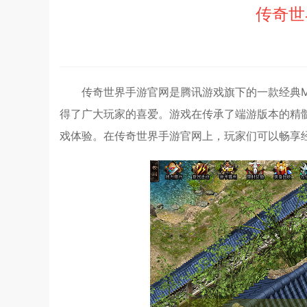
传奇世
传奇世界手游官网是腾讯游戏旗下的一款经典M
得了广大玩家的喜爱。游戏在传承了端游版本的精
戏体验。在传奇世界手游官网上，玩家们可以畅享