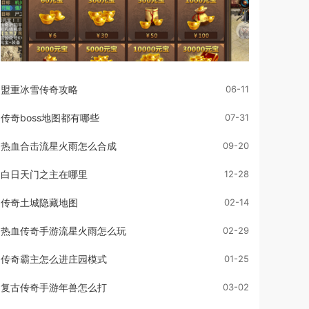
盟重冰雪传奇攻略
06-11
传奇boss地图都有哪些
07-31
热血合击流星火雨怎么合成
09-20
白日天门之主在哪里
12-28
传奇土城隐藏地图
02-14
热血传奇手游流星火雨怎么玩
02-29
传奇霸主怎么进庄园模式
01-25
复古传奇手游年兽怎么打
03-02