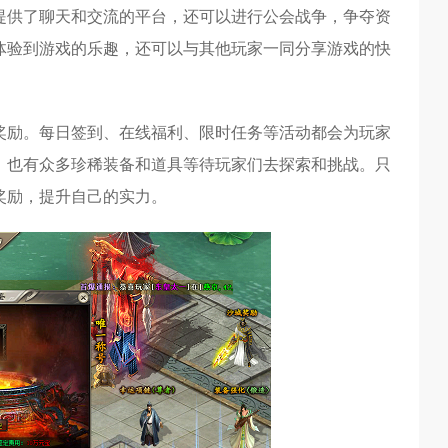
提供了聊天和交流的平台，还可以进行公会战争，争夺资
体验到游戏的乐趣，还可以与其他玩家一同分享游戏的快
奖励。每日签到、在线福利、限时任务等活动都会为玩家
。也有众多珍稀装备和道具等待玩家们去探索和挑战。只
奖励，提升自己的实力。