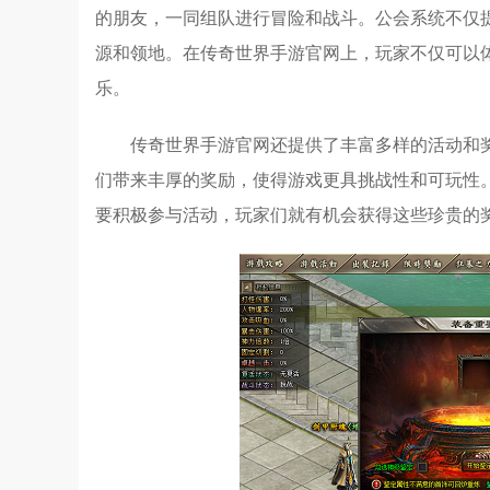
的朋友，一同组队进行冒险和战斗。公会系统不仅
源和领地。在传奇世界手游官网上，玩家不仅可以
乐。
传奇世界手游官网还提供了丰富多样的活动和
们带来丰厚的奖励，使得游戏更具挑战性和可玩性
要积极参与活动，玩家们就有机会获得这些珍贵的