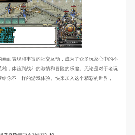
的画面表现和丰富的社交互动，成为了众多玩家心中的不
英雄，体验到战斗的激情和冒险的乐趣。无论是对于老玩
带给你不一样的游戏体验。快来加入这个精彩的世界，一