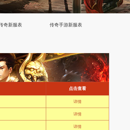
传奇新服表
传奇手游新服表
点击查看
详情
详情
详情