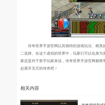
传奇世界手游官网以其独特的游戏玩法、精美
二选择。在这个虚拟的世界中，玩家们可以化身为
家还是对于新手玩家来说，传奇世界手游官网都将
起展开无尽的传奇吧！
相关内容