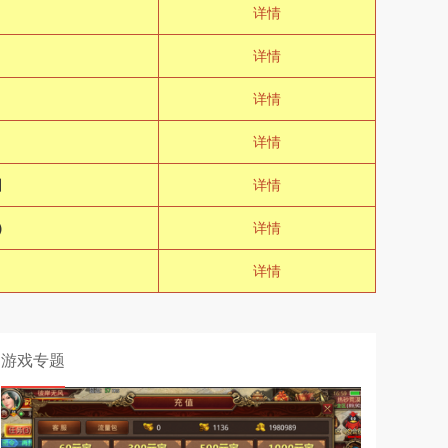
详情
详情
详情
详情
回
详情
）
详情
详情
游戏专题