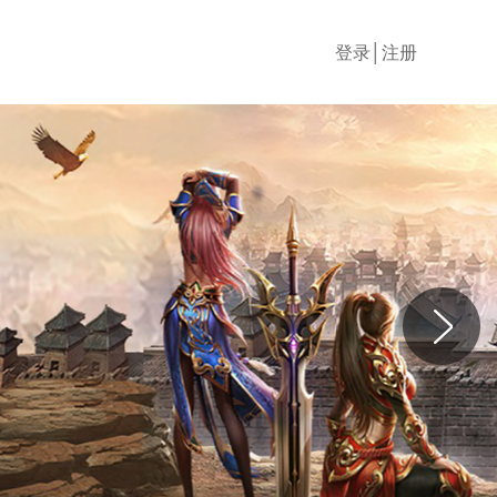
登录│注册