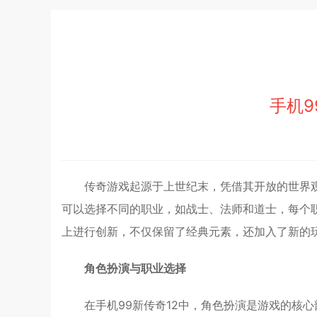
手机9
传奇游戏起源于上世纪末，凭借其开放的世界
可以选择不同的职业，如战士、法师和道士，每个职
上进行创新，不仅保留了经典元素，还加入了新的
角色扮演与职业选择
在手机99新传奇12中，角色扮演是游戏的核