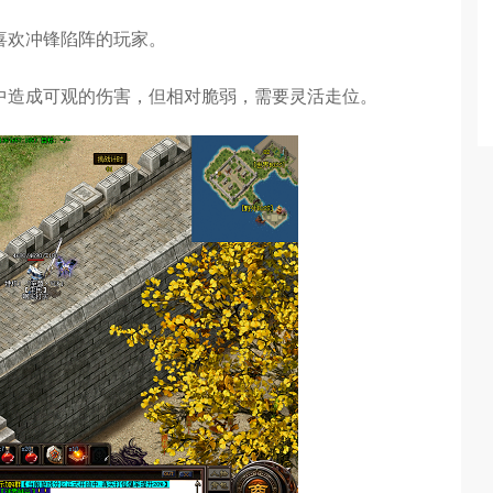
喜欢冲锋陷阵的玩家。
中造成可观的伤害，但相对脆弱，需要灵活走位。