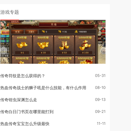
游戏专题
传奇符纹是怎么获得的？
05-31
热血传奇战士的狮子吼是什么技能，有什么作用
08-10
传奇钳虫深渊怎么走
09-13
传奇白日门书页在哪里能打到
09-21
热血传奇宝宝怎么升级最快
11-11