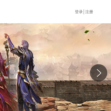
登录│注册