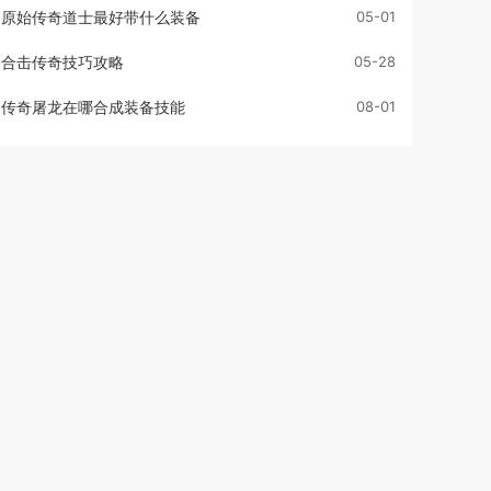
原始传奇道士最好带什么装备
05-01
合击传奇技巧攻略
05-28
传奇屠龙在哪合成装备技能
08-01