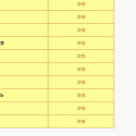
详情
详情
详情
微变
详情
详情
详情
极
详情
b
详情
详情
详情