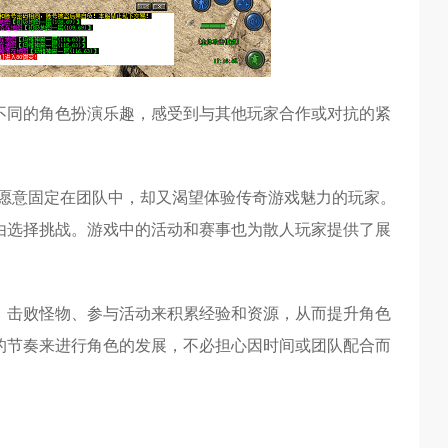
不同的角色扮演乐趣，感受到与其他玩家合作或对抗的紧
不愿意固定在团队中，却又渴望体验传奇游戏魅力的玩家。
由选择挑战。游戏中的活动和赛事也为散人玩家提供了展
、击败怪物、参与活动来积累经验和资源，从而提升角色
的节奏来进行角色的发展，不必担心因时间或团队配合而