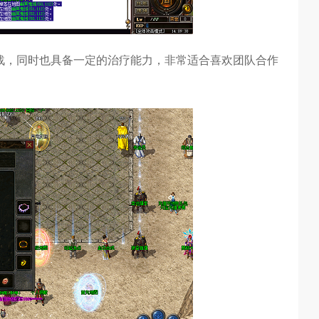
战，同时也具备一定的治疗能力，非常适合喜欢团队合作