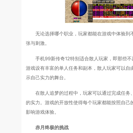
无论选择哪个职业，玩家都能在游戏中体验到
张与刺激。
手机99新传奇12特别适合散人玩家，即那些
游戏设有丰富的单人任务和副本，散人玩家可以自
示自己实力的舞台。
在散人追梦的过程中，玩家可以通过完成任务
的实力。游戏的开放性使得每个玩家都能按照自己
影响游戏体验。
赤月终极的挑战