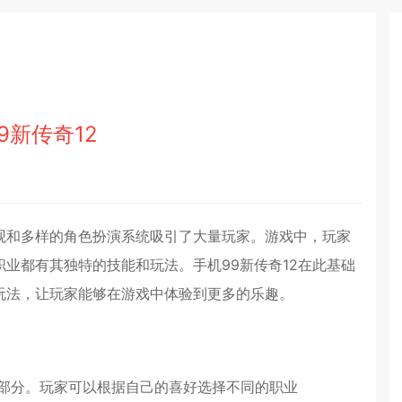
9新传奇12
观和多样的角色扮演系统吸引了大量玩家。游戏中，玩家
业都有其独特的技能和玩法。手机99新传奇12在此基础
玩法，让玩家能够在游戏中体验到更多的乐趣。
心部分。玩家可以根据自己的喜好选择不同的职业