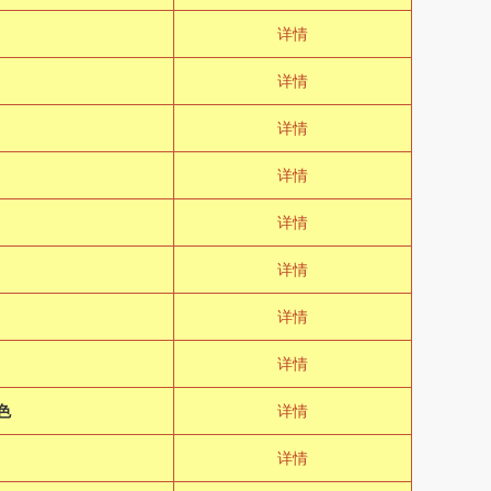
详情
详情
详情
详情
详情
详情
详情
详情
色
详情
详情