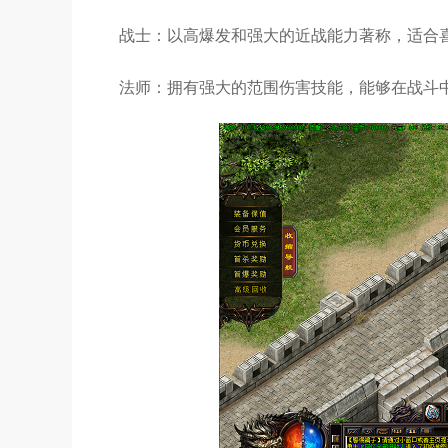
战士：以高爆发和强大的近战能力著称，适合
法师：拥有强大的范围伤害技能，能够在战斗