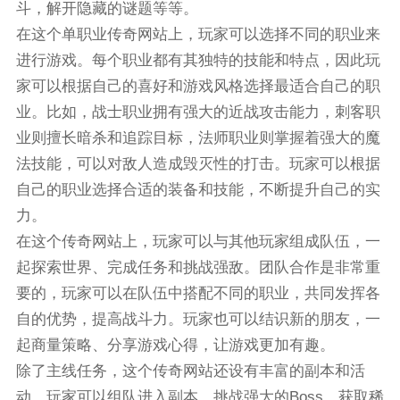
斗，解开隐藏的谜题等等。
在这个单职业传奇网站上，玩家可以选择不同的职业来
进行游戏。每个职业都有其独特的技能和特点，因此玩
家可以根据自己的喜好和游戏风格选择最适合自己的职
业。比如，战士职业拥有强大的近战攻击能力，刺客职
业则擅长暗杀和追踪目标，法师职业则掌握着强大的魔
法技能，可以对敌人造成毁灭性的打击。玩家可以根据
自己的职业选择合适的装备和技能，不断提升自己的实
力。
在这个传奇网站上，玩家可以与其他玩家组成队伍，一
起探索世界、完成任务和挑战强敌。团队合作是非常重
要的，玩家可以在队伍中搭配不同的职业，共同发挥各
自的优势，提高战斗力。玩家也可以结识新的朋友，一
起商量策略、分享游戏心得，让游戏更加有趣。
除了主线任务，这个传奇网站还设有丰富的副本和活
动。玩家可以组队进入副本，挑战强大的Boss，获取稀