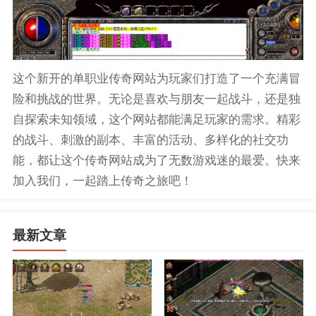
这个新开的单职业传奇网站为玩家们打造了一个充满冒
险和挑战的世界。无论是喜欢与朋友一起战斗，还是独
自探索未知领域，这个网站都能满足玩家的需求。精彩
的战斗、刺激的副本、丰富的活动、多样化的社交功
能，都让这个传奇网站成为了无数游戏迷的最爱。快来
加入我们，一起踏上传奇之旅吧！
最新文章