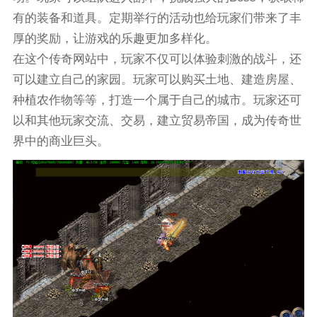
有的装备和道具。定期举行的活动也给玩家们带来了丰
厚的奖励，让游戏的乐趣更加多样化。
在这个传奇网站中，玩家不仅可以体验刺激的战斗，还
可以建立自己的家园。玩家可以购买土地、建造房屋、
种植农作物等等，打造一个属于自己的城市。玩家还可
以和其他玩家交流、交易，建立贸易帝国，成为传奇世
界中的商业巨头。