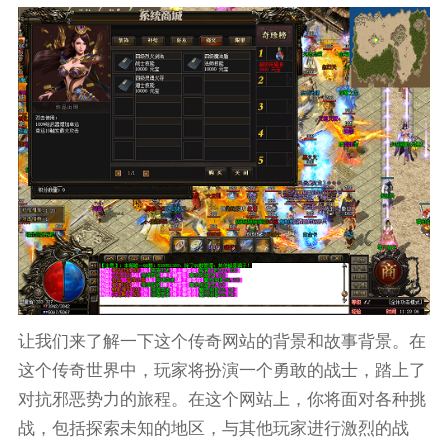
让我们来了解一下这个传奇网站的背景和故事背景。在
这个传奇世界中，玩家将扮演一个勇敢的战士，踏上了
对抗邪恶势力的旅程。在这个网站上，你将面对各种挑
战，包括探索未知的地区，与其他玩家进行激烈的战