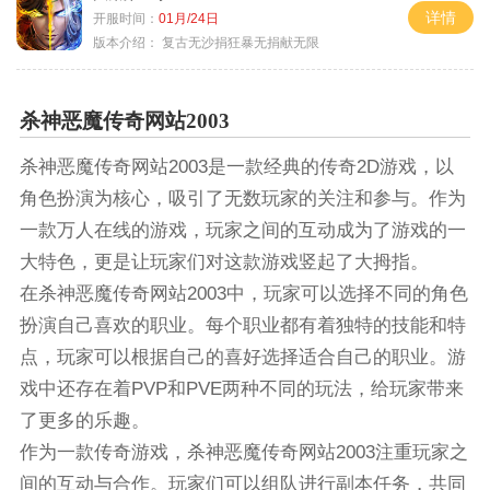
详情
开服时间：
01月/24日
版本介绍：
复古无沙捐狂暴无捐献无限
杀神恶魔传奇网站2003
杀神恶魔传奇网站2003是一款经典的传奇2D游戏，以
角色扮演为核心，吸引了无数玩家的关注和参与。作为
一款万人在线的游戏，玩家之间的互动成为了游戏的一
大特色，更是让玩家们对这款游戏竖起了大拇指。
在杀神恶魔传奇网站2003中，玩家可以选择不同的角色
扮演自己喜欢的职业。每个职业都有着独特的技能和特
点，玩家可以根据自己的喜好选择适合自己的职业。游
戏中还存在着PVP和PVE两种不同的玩法，给玩家带来
了更多的乐趣。
作为一款传奇游戏，杀神恶魔传奇网站2003注重玩家之
间的互动与合作。玩家们可以组队进行副本任务，共同