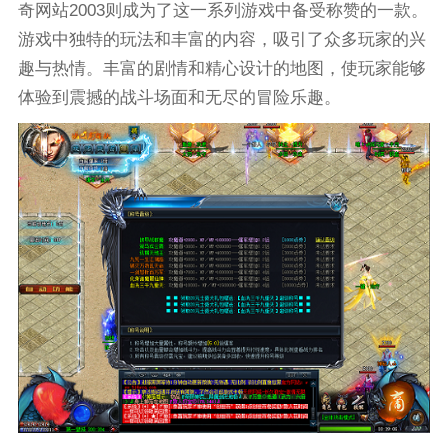
奇网站2003则成为了这一系列游戏中备受称赞的一款。
游戏中独特的玩法和丰富的内容，吸引了众多玩家的兴
趣与热情。丰富的剧情和精心设计的地图，使玩家能够
体验到震撼的战斗场面和无尽的冒险乐趣。