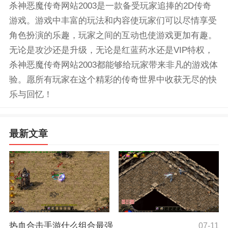
杀神恶魔传奇网站2003是一款备受玩家追捧的2D传奇
游戏。游戏中丰富的玩法和内容使玩家们可以尽情享受
角色扮演的乐趣，玩家之间的互动也使游戏更加有趣。
无论是攻沙还是升级，无论是红蓝药水还是VIP特权，
杀神恶魔传奇网站2003都能够给玩家带来非凡的游戏体
验。愿所有玩家在这个精彩的传奇世界中收获无尽的快
乐与回忆！
最新文章
热血合击手游什么组合最强
07-11