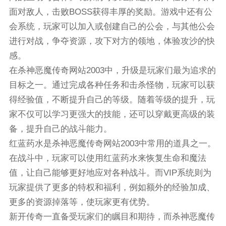
面对敌人，击败BOSS获得丰厚的奖励。游戏中还有公
会系统，玩家可以加入或创建自己的公会，与其他公会
进行对战，争夺资源，攻下对方的领地，体验攻沙的快
感。
在杀神恶魔传奇网站2003中，升级是玩家们最为追求的
目标之一。通过完成各种任务和击杀怪物，玩家可以获
得经验值，不断提升自己的等级。随着等级的提升，玩
家不仅可以学习更强大的技能，还可以穿戴更高级的装
备，提升自己的战斗能力。
红蓝药水是杀神恶魔传奇网站2003中常用的道具之一。
在战斗中，玩家可以使用红蓝药水来恢复生命和魔法
值，让自己能够更好地应对各种战斗。而VIP系统则为
玩家提供了更多的特权和福利，例如额外的经验加成、
更多的资源掉落等，使玩家更有优势。
新开传奇一直备受玩家们的瞩目和期待，而杀神恶魔传