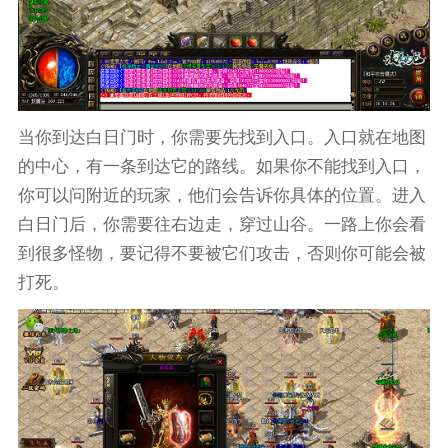
当你到达白日门时，你需要先找到入口。入口就在地图
的中心，有一条到达它的路线。如果你不能找到入口，
你可以问附近的玩家，他们会告诉你具体的位置。进入
白日门后，你需要往右边走，穿过山谷。一路上你会看
到很多怪物，要记得不要被它们攻击，否则你可能会被
打死。