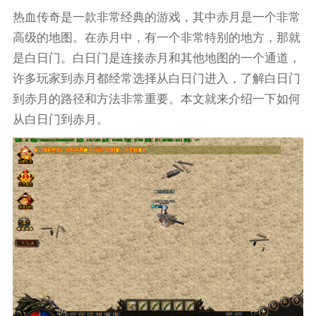
热血传奇是一款非常经典的游戏，其中赤月是一个非常
高级的地图。在赤月中，有一个非常特别的地方，那就
是白日门。白日门是连接赤月和其他地图的一个通道，
许多玩家到赤月都经常选择从白日门进入，了解白日门
到赤月的路径和方法非常重要。本文就来介绍一下如何
从白日门到赤月。