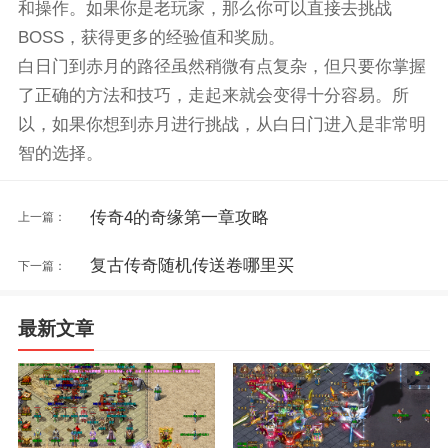
和操作。如果你是老玩家，那么你可以直接去挑战
BOSS，获得更多的经验值和奖励。
白日门到赤月的路径虽然稍微有点复杂，但只要你掌握
了正确的方法和技巧，走起来就会变得十分容易。所
以，如果你想到赤月进行挑战，从白日门进入是非常明
智的选择。
传奇4的奇缘第一章攻略
上一篇：
复古传奇随机传送卷哪里买
下一篇：
最新文章