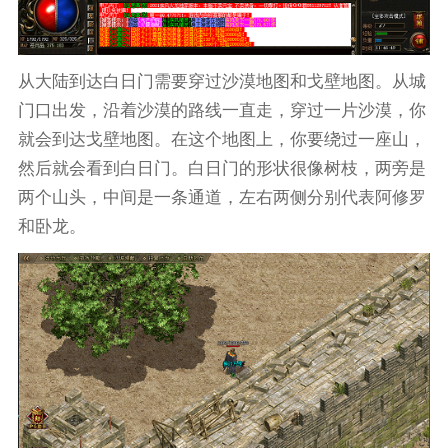
从大陆到达白日门需要穿过沙漠地图和戈壁地图。从城
门口出发，沿着沙漠的路线一直走，穿过一片沙漠，你
就会到达戈壁地图。在这个地图上，你要绕过一座山，
然后就会看到白日门。白日门的形状很像树枝，两旁是
两个山头，中间是一条通道，左右两侧分别代表阿修罗
和卧龙。